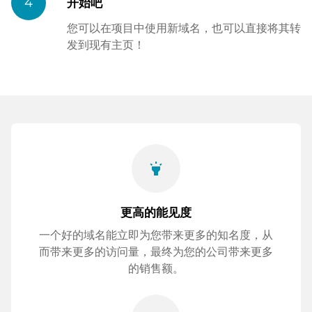
4
开始吧
您可以在项目中使用新域名，也可以直接将其转
发到现有主页！
highlight
更高的能见度
一个好的域名能立即为您带来更多的知名度，从
而带来更多的访问量，最终为您的公司带来更多
的销售额。