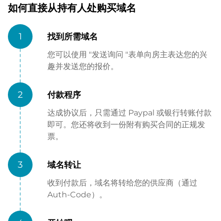
如何直接从持有人处购买域名
1
找到所需域名
您可以使用 "发送询问 "表单向房主表达您的兴
趣并发送您的报价。
2
付款程序
达成协议后，只需通过 Paypal 或银行转账付款
即可。您还将收到一份附有购买合同的正规发
票。
3
域名转让
收到付款后，域名将转给您的供应商（通过
Auth-Code）。